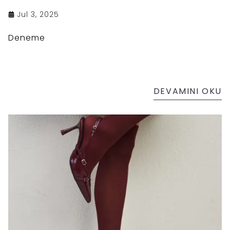
Jul 3, 2025
Deneme
DEVAMINI OKU