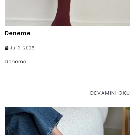
Deneme
Jul 3, 2025
Deneme
DEVAMINI OKU