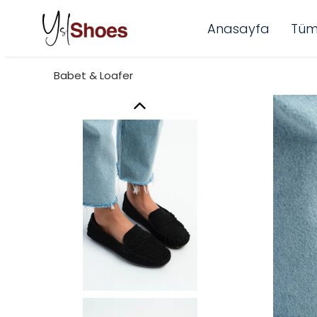
Anasayfa
Tüm
Babet & Loafer