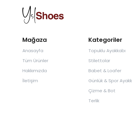
Mağaza
Kategoriler
Anasayfa
Topuklu Ayakkabı
Tüm Ürünler
Stilettolar
Hakkımızda
Babet & Loafer
İletişim
Günlük & Spor Ayakk
Çizme & Bot
Terlik