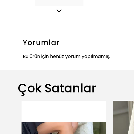
Yorumlar
Bu ürün için henüz yorum yapılmamış.
Çok Satanlar