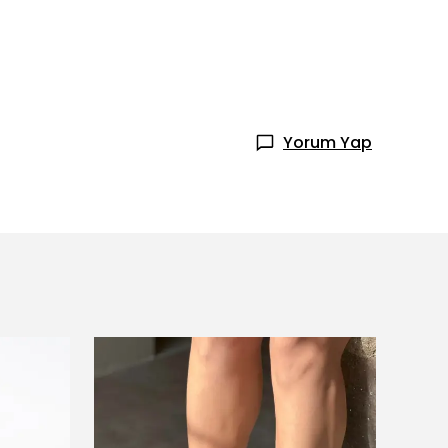
Yorum Yap