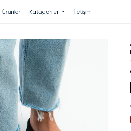
 Ürünler
Katagoriler
İletişim