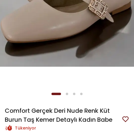
Comfort Gerçek Deri Nude Renk Küt
Burun Taş Kemer Detaylı Kadın Babe
Tükeniyor