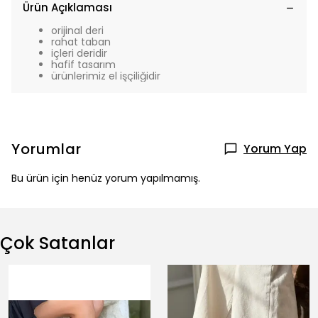
Ürün Açıklaması
orijinal deri
rahat taban
içleri deridir
hafif tasarım
ürünlerimiz el işçiliğidir
Yorumlar
Yorum Yap
Bu ürün için henüz yorum yapılmamış.
Çok Satanlar