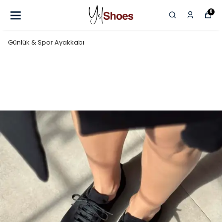
0
Günlük & Spor Ayakkabı