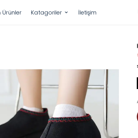
 Ürünler
Katagoriler
İletişim