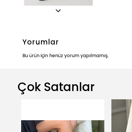
Yorumlar
Bu ürün için henüz yorum yapılmamış.
Çok Satanlar