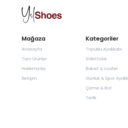
Mağaza
Kategoriler
Anasayfa
Topuklu Ayakkabı
Tüm Ürünler
Stilettolar
Hakkımızda
Babet & Loafer
İletişim
Günlük & Spor Ayakk
Çizme & Bot
Terlik