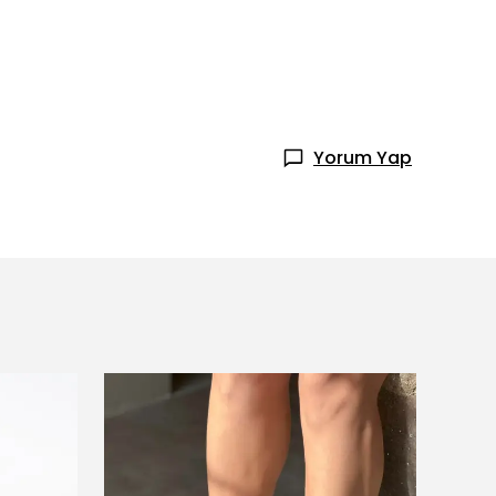
Yorum Yap