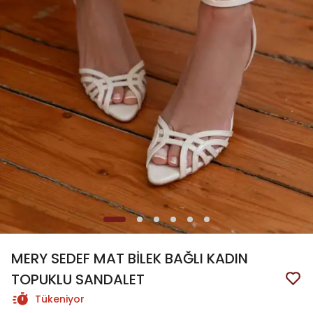
MERY SEDEF MAT BİLEK BAĞLI KADIN
TOPUKLU SANDALET
Tükeniyor