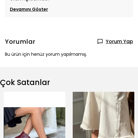
Devamını Göster
Yorumlar
Yorum Yap
Bu ürün için henüz yorum yapılmamış.
Çok Satanlar