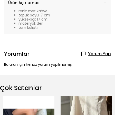
Ürün Açıklaması
renk: mat kahve
topuk boyu: 7 cm
yüksekliği: 17 cm
materyal: deri
tam kalıptır
Yorumlar
Yorum Yap
Bu ürün için henüz yorum yapılmamış.
Çok Satanlar