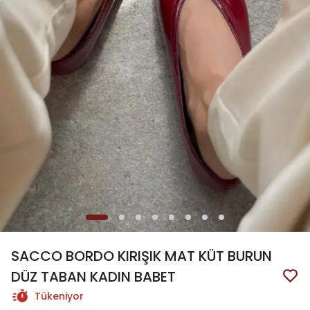
SACCO BORDO KIRIŞIK MAT KÜT BURUN
DÜZ TABAN KADIN BABET
Tükeniyor