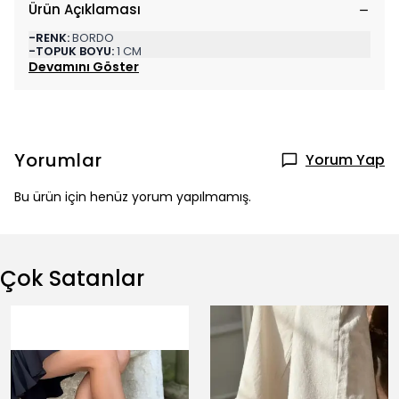
Ürün Açıklaması
-RENK:
BORDO
-TOPUK BOYU:
1 CM
Devamını Göster
Yorumlar
Yorum Yap
Bu ürün için henüz yorum yapılmamış.
Çok Satanlar