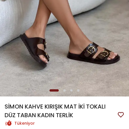
SİMON KAHVE KIRIŞIK MAT İKİ TOKALI
DÜZ TABAN KADIN TERLİK
Tükeniyor