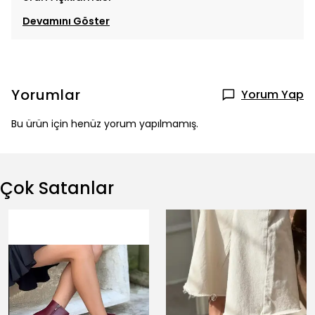
Devamını Göster
Yorumlar
Yorum Yap
Bu ürün için henüz yorum yapılmamış.
Çok Satanlar