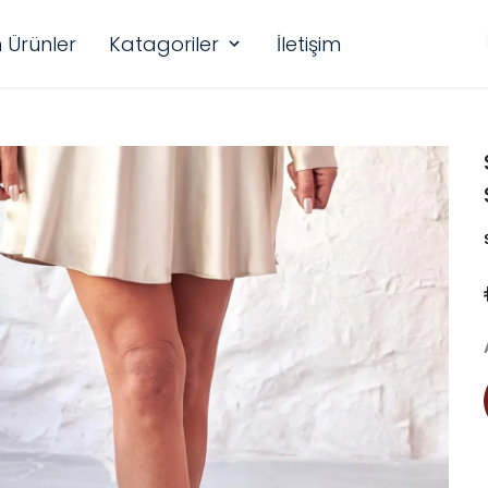
 Ürünler
Katagoriler
İletişim