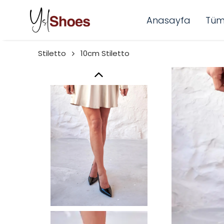
Anasayfa
Tüm
Stiletto
10cm Stiletto