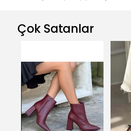
Çok Satanlar