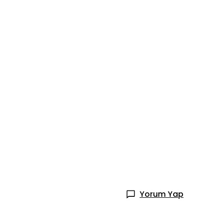
Yorum Yap