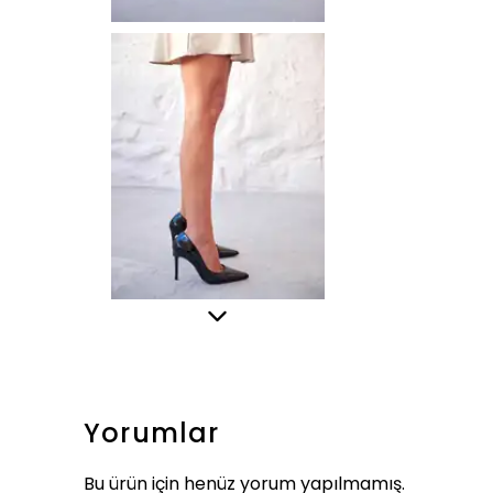
Yorumlar
Bu ürün için henüz yorum yapılmamış.