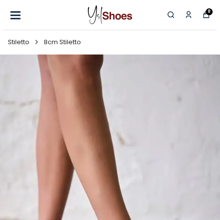
0
Stiletto
8cm Stiletto