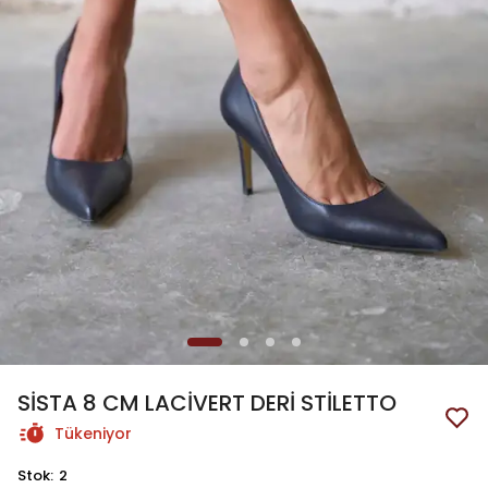
SİSTA 8 CM LACİVERT DERİ STİLETTO
Tükeniyor
Stok
:
2