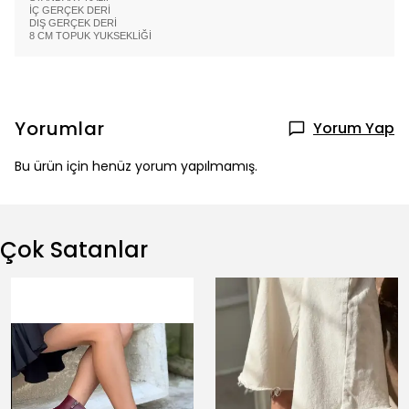
İÇ GERÇEK DERİ
DIŞ GERÇEK DERİ
8 CM TOPUK YUKSEKLİĞİ
Yorumlar
Yorum Yap
Bu ürün için henüz yorum yapılmamış.
Çok Satanlar