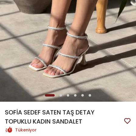
SOFİA SEDEF SATEN TAŞ DETAY
TOPUKLU KADIN SANDALET
Tükeniyor