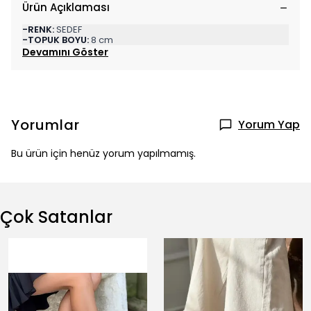
Ürün Açıklaması
-RENK:
SEDEF
-TOPUK BOYU:
8 cm
Devamını Göster
Yorumlar
Yorum Yap
Bu ürün için henüz yorum yapılmamış.
Çok Satanlar