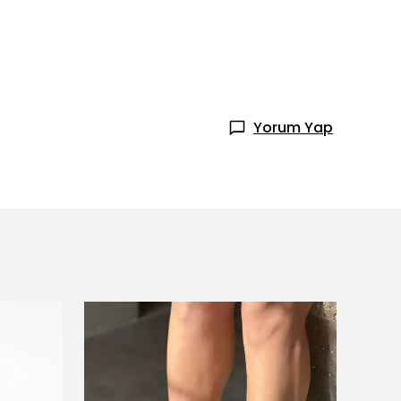
Yorum Yap