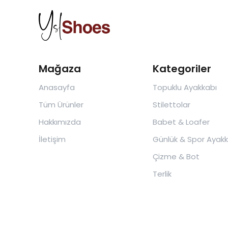
Mağaza
Kategoriler
Anasayfa
Topuklu Ayakkabı
Tüm Ürünler
Stilettolar
Hakkımızda
Babet & Loafer
İletişim
Günlük & Spor Ayakk
Çizme & Bot
Terlik