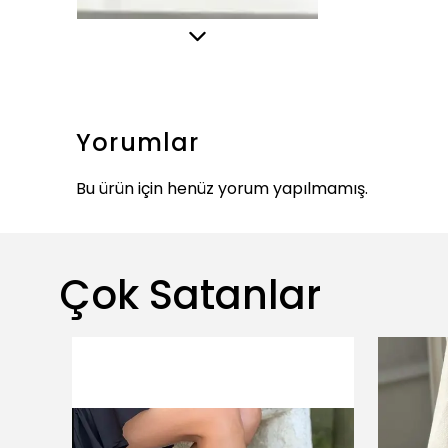
Yorumlar
Bu ürün için henüz yorum yapılmamış.
Çok Satanlar