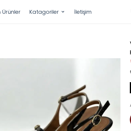
 Ürünler
Katagoriler
İletişim