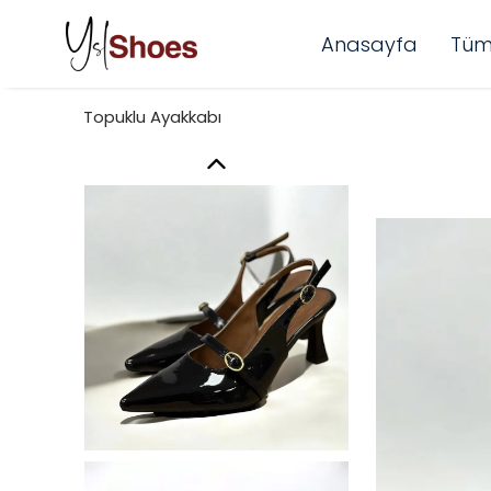
Anasayfa
Tüm
Topuklu Ayakkabı